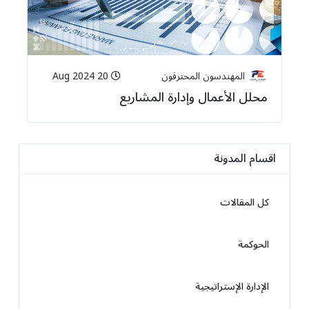
المهندسون المحترفون
20 Aug 2024
محلل الأعمال وإدارة المشاريع
اقسام المدونة
كل المقالات
الحوكمة
الإدارة الإستراتيجية