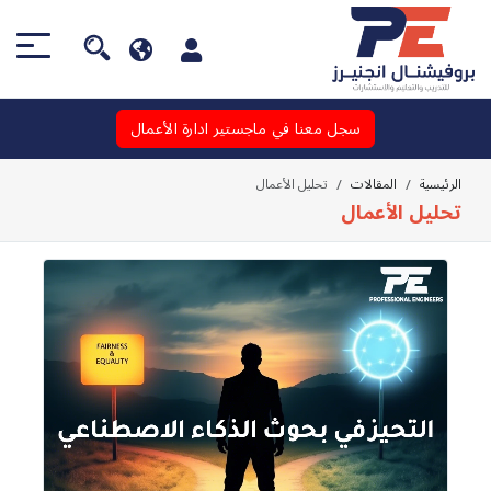
سجل معنا في ماجستير ادارة الأعمال
الرئيسية
المقالات
تحليل الأعمال
تحليل الأعمال