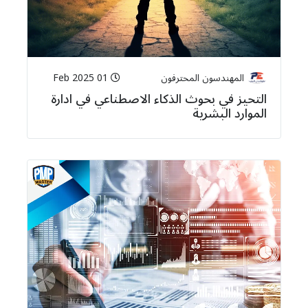
المهندسون المحترفون
01 Feb 2025
التحيز في بحوث الذكاء الاصطناعي في ادارة
الموارد البشرية