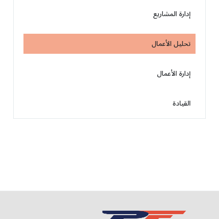
إدارة المشاريع
تحليل الأعمال
إدارة الأعمال
القيادة