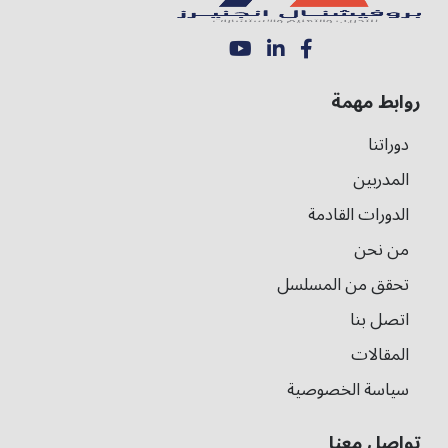
روابط مهمة
دوراتنا
المدربين
الدورات القادمة
من نحن
تحقق من المسلسل
اتصل بنا
المقالات
سياسة الخصوصية
تواصل معنا