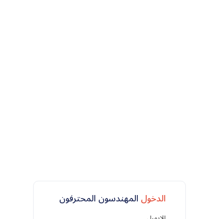
الدخول
المهندسون المحترفون
الايميل