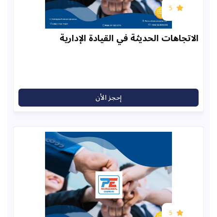
5
اهات الحديثة في القيادة الإدارية
إحجز الأن
5