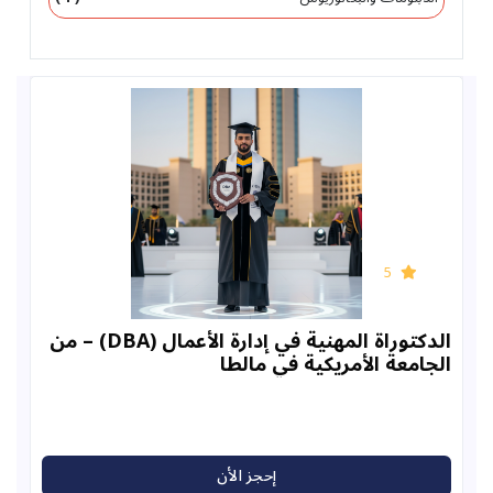
5
الدكتوراة المهنية في إدارة الأعمال (DBA) – من
عة الأمريكية في مالطا
إحجز الأن