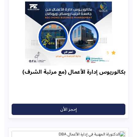
5
ريوس إدارة الأعمال (مع مرتبة الشرف)
إحجز الأن