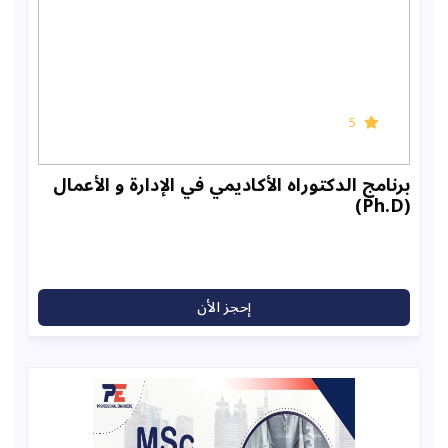
5
ج الدكتوراه الأكاديمي في الإدارة و الأعمال
إحجز الأن