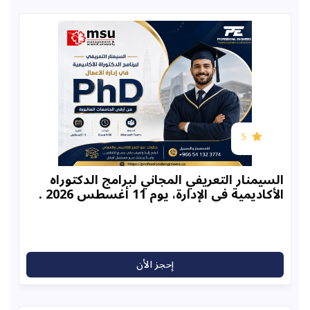
5
نار التعريفي المجاني لبرامج الدكتوراه
ية في الإدارة، يوم 11 أغسطس 2026 .
إحجز الأن