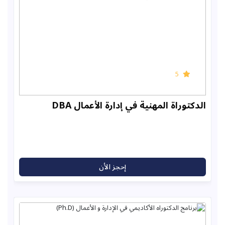
5
وراة المهنية في إدارة الأعمال DBA
إحجز الأن