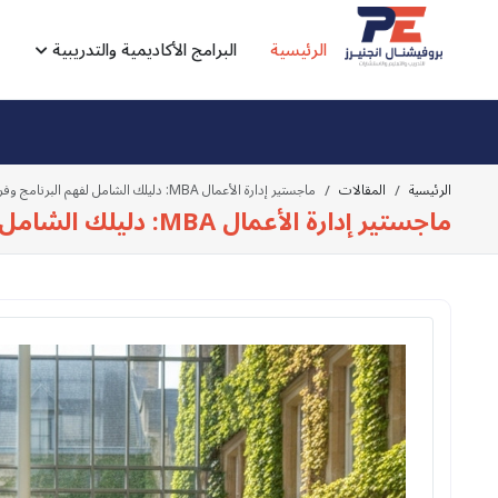
الرئيسية
البرامج الأكاديمية والتدريبية
الرئيسية
المقالات
ماجستير إدارة الأعمال MBA: دليلك الشامل لفهم البرنامج وفرصه المستقبلية
ماجستير إدارة الأعمال MBA: دليلك الشامل لفهم البرنامج وفرصه المستقبلية