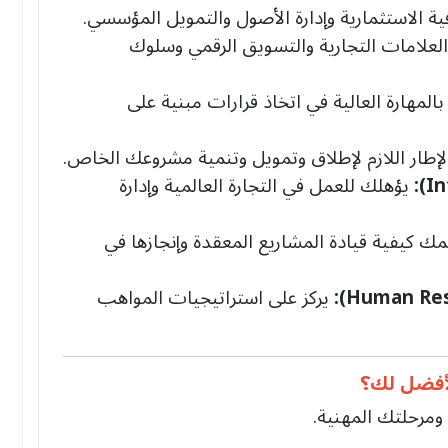
 الاستثمارية وإدارة الأصول والتمويل المؤسسي.
العلامات التجارية والتسويق الرقمي وسلوك
المهارة العالية في اتخاذ قرارات مبنية على
لإطار اللازم لإطلاق وتمويل وتنمية مشروعك الخاص.
يؤهلك للعمل في التجارة العالمية وإدارة
ك كيفية قيادة المشاريع المعقدة وإنجازها في
يركز على استراتيجيات المواهب