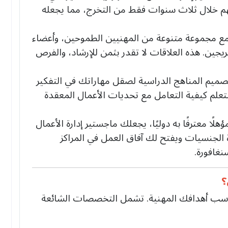
خلهم خلال ثلاث سنوات فقط من التخرج، مما يجعله
 مجموعة متنوعة من المهنيين الطموحين، وأعضاء
جين. هذه العلاقات لا تقدر بثمن للإرشاد، والفرص
ميم المناهج الدراسية لصقل مهاراتك في التفكير
تعلم كيفية التعامل مع تحديات الأعمال المعقدة
هلًا معترفًا به دوليًا، يجعلك ماجستير إدارة الأعمال
 الجنسيات ويفتح لك آفاق العمل في المراكز
نغافورة.
؟
 دراستك لتناسب أهدافك المهنية. تشمل التخصصات الشائعة