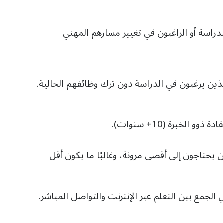
دراسة أو الراغبون في تغيير مسارهم المهني
ذين يرغبون في الدراسة دون ترك وظائفهم الحالية.
ذوو الخبرة (10+ سنوات).
 يحتاجون إلى أقصى مرونة، وغالبًا ما يكون أقل
لجمع بين التعلم عبر الإنترنت والتواصل المباشر.