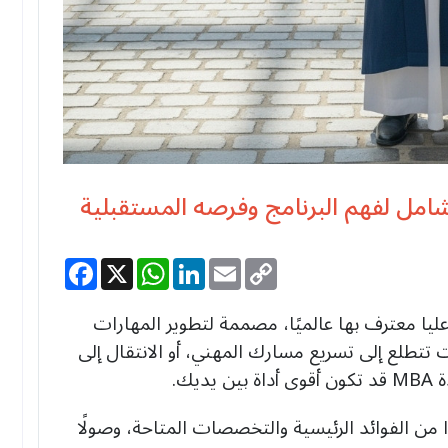
Facebook
WhatsApp
X
LinkedIn
Email
Copy
Link
 هو شهادة دراسات عليا معترف بها عالميًا، مصممة لتطوير المهارات
نت تتطلع إلى تسريع مسارك المهني، أو الانتقال إلى
ك.
من الفوائد الرئيسية والتخصصات المتاحة، وصولًا