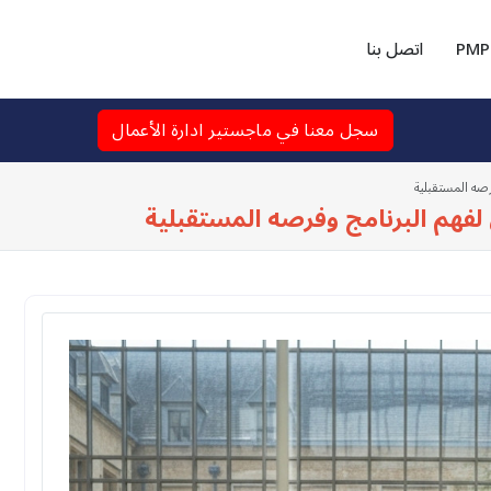
PMP
اتصل بنا
سجل معنا في ماجستير ادارة الأعمال