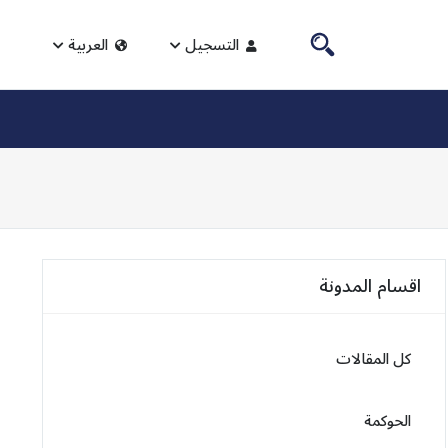
التسجيل
العربية
اقسام المدونة
كل المقالات
الحوكمة