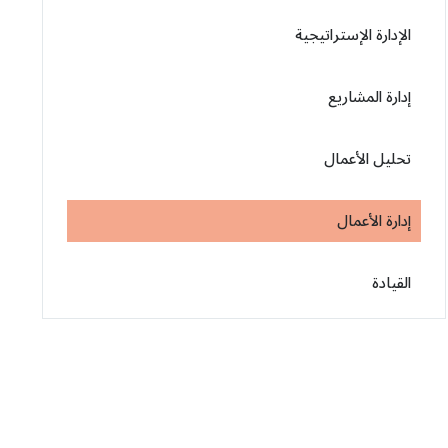
الإدارة الإستراتيجية
إدارة المشاريع
تحليل الأعمال
إدارة الأعمال
القيادة