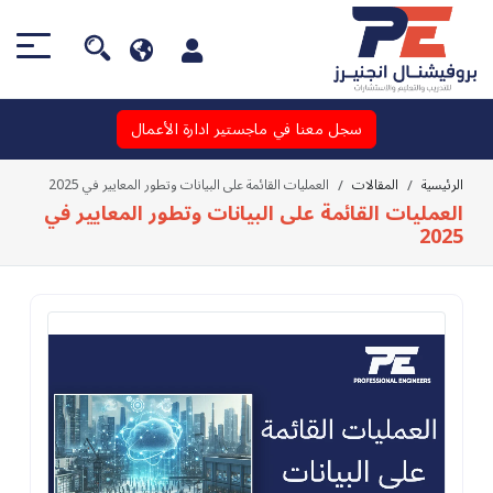
سجل معنا في ماجستير ادارة الأعمال
الرئيسية
المقالات
العمليات القائمة على البيانات وتطور المعايير في 2025
العمليات القائمة على البيانات وتطور المعايير في
2025