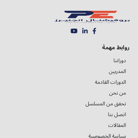
روابط مهمة
دوراتنا
المدربين
الدورات القادمة
من نحن
تحقق من المسلسل
اتصل بنا
المقالات
سياسة الخصوصية