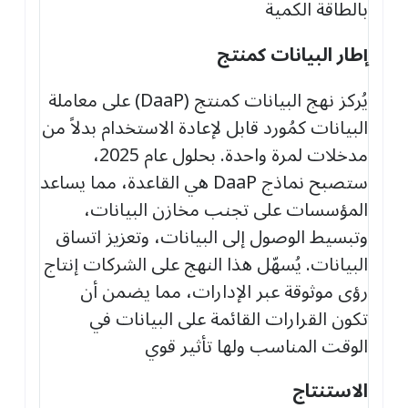
بالطاقة الكمية
إطار
ال
بيانات كمنتج
يُركز نهج البيانات كمنتج (DaaP) على معاملة
البيانات كمُورد قابل لإعادة الاستخدام بدلاً من
مدخلات لمرة واحدة. بحلول عام 2025،
ستصبح نماذج DaaP هي القاعدة، مما يساعد
المؤسسات على تجنب مخازن البيانات،
وتبسيط الوصول إلى البيانات، وتعزيز اتساق
البيانات. يُسهّل هذا النهج على الشركات إنتاج
رؤى موثوقة عبر الإدارات، مما يضمن أن
تكون القرارات القائمة على البيانات في
الوقت المناسب ولها تأثير قوي
الاستنتاج