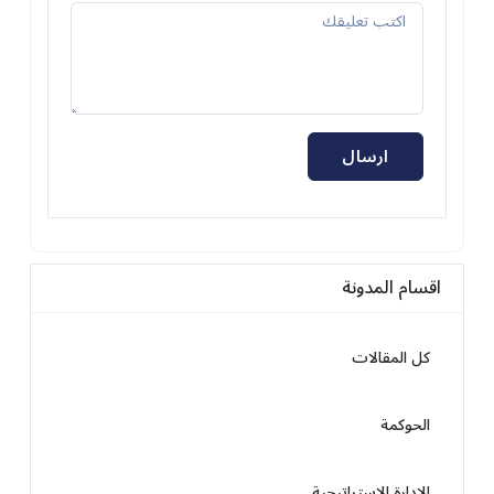
ارسال
اقسام المدونة
كل المقالات
الحوكمة
الإدارة الإستراتيجية