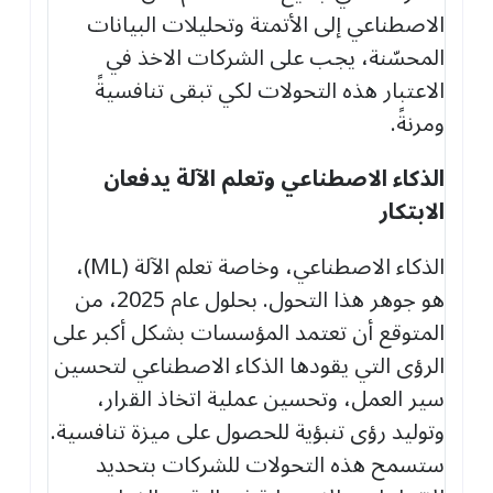
الاصطناعي إلى الأتمتة وتحليلات البيانات
المحسّنة، يجب على الشركات الاخذ في
الاعتبار هذه التحولات لكي تبقى تنافسيةً
ومرنةً.
الذكاء الاصطناعي وتعلم الآلة يدفعان
الابتكار
الذكاء الاصطناعي، وخاصة تعلم الآلة (ML)،
هو جوهر هذا التحول. بحلول عام 2025، من
المتوقع أن تعتمد المؤسسات بشكل أكبر على
الرؤى التي يقودها الذكاء الاصطناعي لتحسين
سير العمل، وتحسين عملية اتخاذ القرار،
وتوليد رؤى تنبؤية للحصول على ميزة تنافسية.
ستسمح هذه التحولات للشركات بتحديد