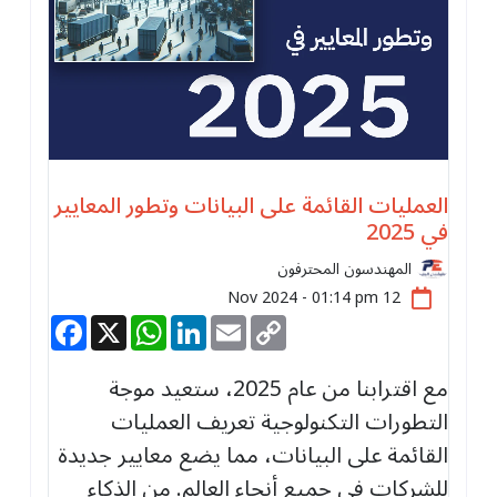
العمليات القائمة على البيانات وتطور المعايير
في 2025
المهندسون المحترفون
12 Nov 2024 - 01:14 pm
Facebook
WhatsApp
X
LinkedIn
Email
Copy
Link
مع اقترابنا من عام 2025، ستعيد موجة
التطورات التكنولوجية تعريف العمليات
القائمة على البيانات، مما يضع معايير جديدة
للشركات في جميع أنحاء العالم. من الذكاء