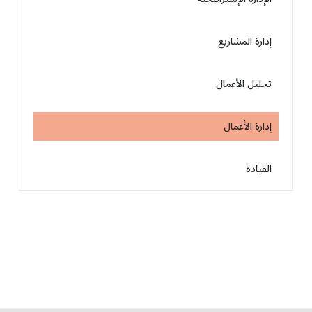
إدارة المشاريع
تحليل الأعمال
إدارة الأعمال
القيادة