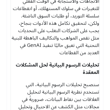
الاتجاهات والاستجابة في الوقت الفعلي
للتغيرات في سلوك المستهلك، أو انقطاعات
سلسلة التوريد، أو طلبات السوق الناشئة.
ولكن، لتحقيق تكامل هذه الأدوات بنجاح،
يجب على الشركات التغلب على التحديات
مثل نقص المواهب والتكاليف الباهظة للبنية
التحتية التي تعيق حاليًا تنفيذ GenAI في
العديد من القطاعات
تحليلات الرسوم البيانية لحل المشكلات
المعقدة
ستصبح تحليلات الرسوم البيانية، التي
تستخدم نظرية الرسوم البيانية لتحليل
العلاقات بين نقاط البيانات، ضروريةً في
مجالات مثل الكشف عن الاحتيال وتحليل