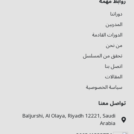
روابط مهمة
دوراتنا
المدربين
الدورات القادمة
من نحن
تحقق من المسلسل
اتصل بنا
المقالات
سياسة الخصوصية
تواصل معنا
Baljurshi, Al Olaya, Riyadh 12221, Saudi
Arabia