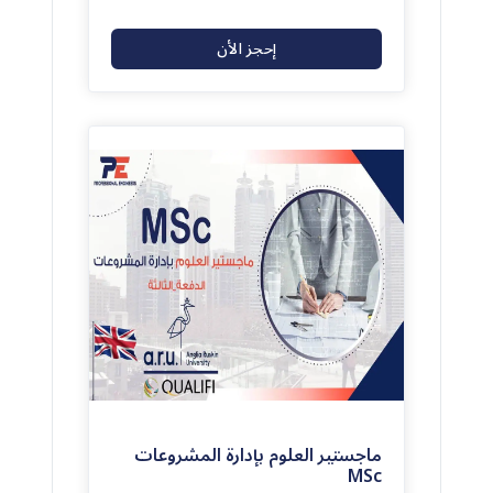
إحجز الأن
(0)
0
ماجستير العلوم بإدارة المشروعات
MSc