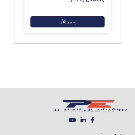
إحجز الأن