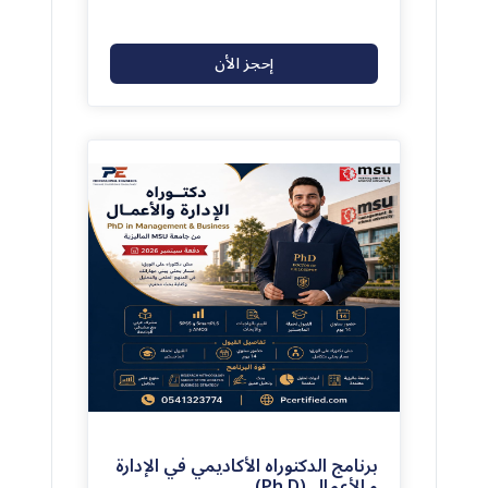
إحجز الأن
(0)
0
برنامج الدكتوراه الأكاديمي في الإدارة
و الأعمال (Ph.D)