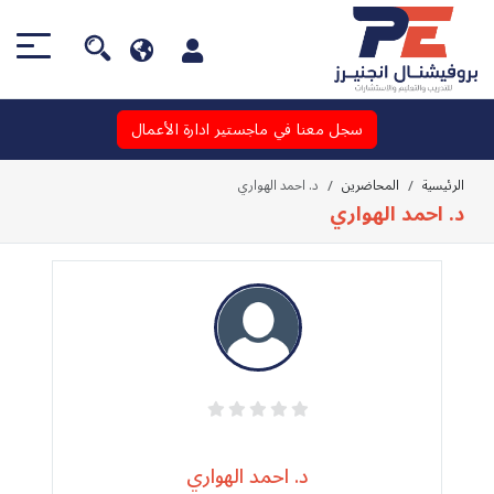
سجل معنا في ماجستير ادارة الأعمال
الرئيسية
المحاضرين
د. احمد الهواري
د. احمد الهواري
د. احمد الهواري