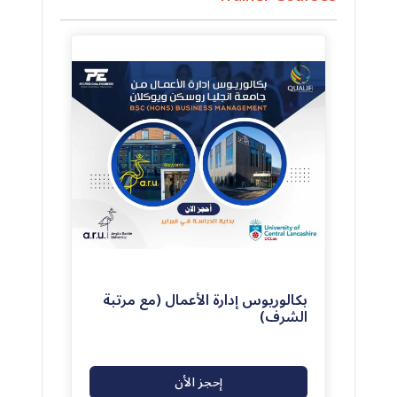
(0)
0
بكالوريوس إدارة الأعمال (مع مرتبة
الشرف)
إحجز الأن