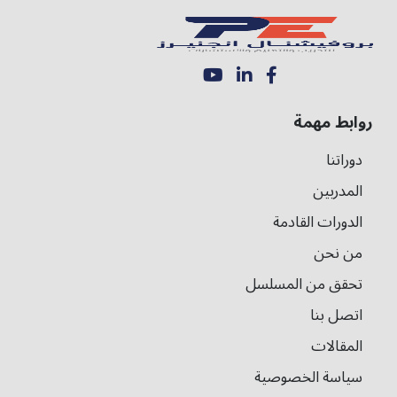
روابط مهمة
دوراتنا
المدربين
الدورات القادمة
من نحن
تحقق من المسلسل
اتصل بنا
المقالات
سياسة الخصوصية