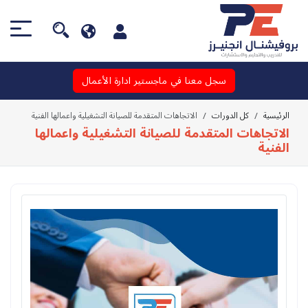
سجل معنا في ماجستير ادارة الأعمال
الرئيسية
كل الدورات
الاتجاهات المتقدمة للصيانة التشغيلية واعمالها الفنية
الاتجاهات المتقدمة للصيانة التشغيلية واعمالها
الفنية