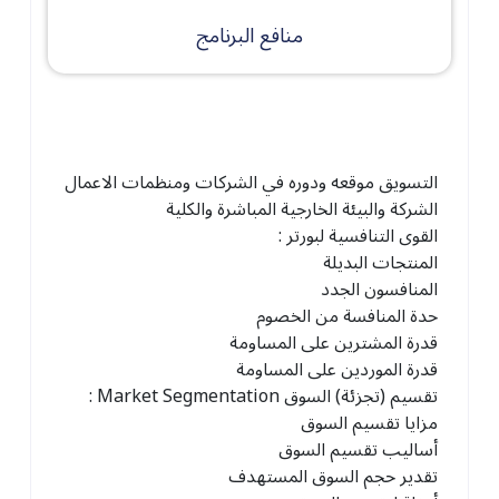
منافع البرنامج
التسويق موقعه ودوره في الشركات ومنظمات الاعمال
الشركة والبيئة الخارجية المباشرة والكلية
القوى التنافسية لبورتر :
المنتجات البديلة
المنافسون الجدد
حدة المنافسة من الخصوم
قدرة المشترين على المساومة
قدرة الموردين على المساومة
تقسيم (تجزئة) السوق
Market Segmentation
:
مزايا تقسيم السوق
أساليب تقسيم السوق
تقدير حجم السوق المستهدف